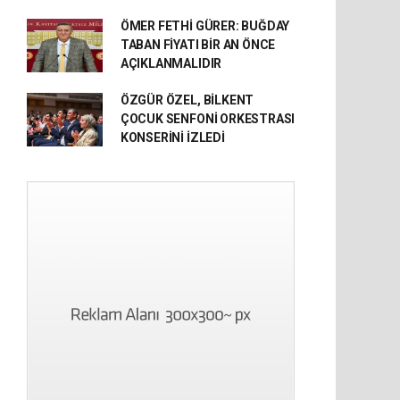
ÖMER FETHİ GÜRER: BUĞDAY
TABAN FİYATI BİR AN ÖNCE
AÇIKLANMALIDIR
ÖZGÜR ÖZEL, BİLKENT
ÇOCUK SENFONİ ORKESTRASI
KONSERİNİ İZLEDİ