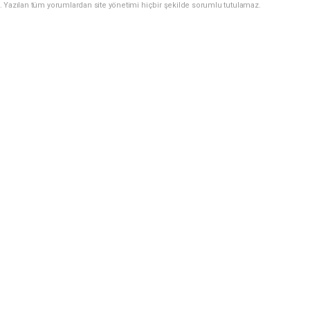
. Yazılan tüm yorumlardan site yönetimi hiçbir şekilde sorumlu tutulamaz.