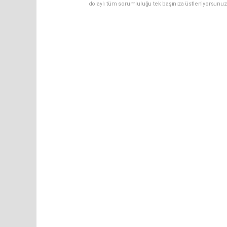
dolaylı tüm sorumluluğu tek başınıza üstleniyorsunuz