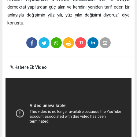
demokrat yapılardan güç alan ve kendini yeniden tarif eden bir
anlayışla değişimin yüz yılı, yüz yılın değişimi diyoruz” diye
konuştu.
Habere Ek Video