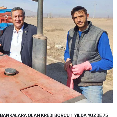
 BANKALARA OLAN KREDİ BORCU 1 YILDA YÜZDE 75