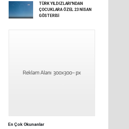
TÜRK YILDIZLARI'NDAN
ÇOCUKLARA ÖZEL 23 NİSAN
GÖSTERİSİ
En Çok Okunanlar