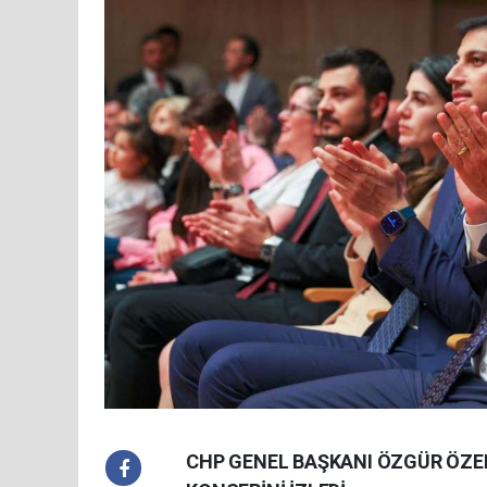
CHP GENEL BAŞKANI ÖZGÜR ÖZE