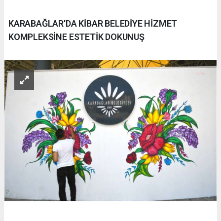
KARABAĞLAR'DA KİBAR BELEDİYE HİZMET
KOMPLEKSİNE ESTETİK DOKUNUŞ