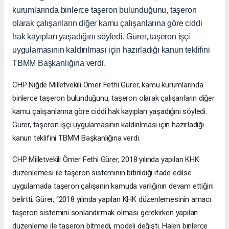
kurumlarında binlerce taşeron bulunduğunu, taşeron
olarak çalışanların diğer kamu çalışanlarına göre ciddi
hak kayıpları yaşadığını söyledi. Gürer, taşeron işçi
uygulamasının kaldırılması için hazırladığı kanun teklifini
TBMM Başkanlığına verdi.
CHP Niğde Milletvekili Ömer Fethi Gürer, kamu kurumlarında
binlerce taşeron bulunduğunu, taşeron olarak çalışanların diğer
kamu çalışanlarına göre ciddi hak kayıpları yaşadığını söyledi.
Gürer, taşeron işçi uygulamasının kaldırılması için hazırladığı
kanun teklifini TBMM Başkanlığına verdi.
CHP Milletvekili Ömer Fethi Gürer, 2018 yılında yapılan KHK
düzenlemesi ile taşeron sisteminin bitirildiği ifade edilse
uygulamada taşeron çalışanın kamuda varlığının devam ettiğini
belirtti. Gürer, “2018 yılında yapılan KHK düzenlemesinin amacı
taşeron sistemini sonlandırmak olması gerekirken yapılan
düzenleme ile taşeron bitmedi, modeli değişti. Halen binlerce