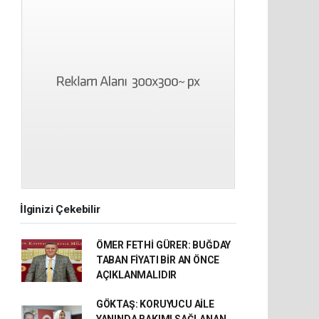
İlginizi Çekebilir
ÖMER FETHİ GÜRER: BUĞDAY
TABAN FİYATI BİR AN ÖNCE
AÇIKLANMALIDIR
GÖKTAŞ: KORUYUCU AİLE