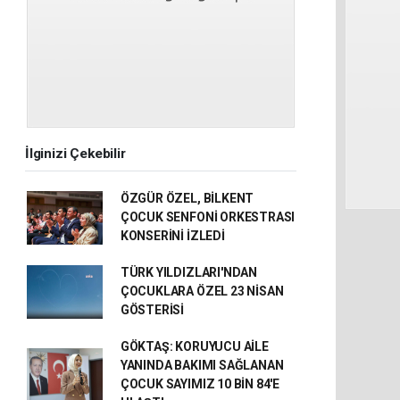
İlginizi Çekebilir
ÖZGÜR ÖZEL, BİLKENT
ÇOCUK SENFONİ ORKESTRASI
KONSERİNİ İZLEDİ
TÜRK YILDIZLARI'NDAN
ÇOCUKLARA ÖZEL 23 NİSAN
GÖSTERİSİ
GÖKTAŞ: KORUYUCU AİLE
YANINDA BAKIMI SAĞLANAN
ÇOCUK SAYIMIZ 10 BİN 84'E