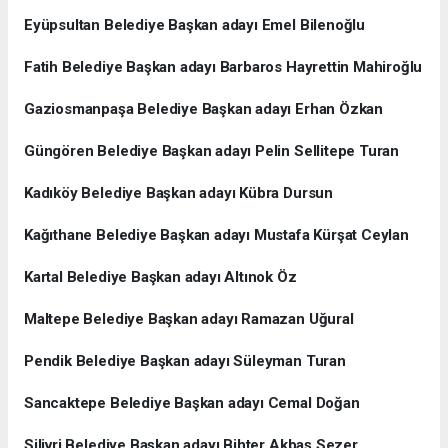
Eyüpsultan Belediye Başkan adayı Emel Bilenoğlu
Fatih Belediye Başkan adayı Barbaros Hayrettin Mahiroğlu
Gaziosmanpaşa Belediye Başkan adayı Erhan Özkan
Güngören Belediye Başkan adayı Pelin Sellitepe Turan
Kadıköy Belediye Başkan adayı Kübra Dursun
Kağıthane Belediye Başkan adayı Mustafa Kürşat Ceylan
Kartal Belediye Başkan adayı Altınok Öz
Maltepe Belediye Başkan adayı Ramazan Uğural
Pendik Belediye Başkan adayı Süleyman Turan
Sancaktepe Belediye Başkan adayı Cemal Doğan
Silivri Belediye Başkan adayı Bihter Akbaş Sezer