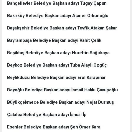
Bahçelievler Belediye Başkan adayı Tugay Çapun
Bakırköy Belediye Başkan adayı Ataner Orkunoğlu
Başakşehir Belediye Başkan adayı Tevfik Atakan Şakar
Bayrampaşa Belediye Başkan adayı Vahit Çelik
Beşiktaş Belediye Başkan adayı Nurettin Sağırkaya
Beykoz Belediye Başkan adayı Tuba Alaylı Özgüç
Beylikdüzü Belediye Başkan adayı Erol Karapınar
Beyoğlu Belediye Başkan adayı İsmail Hakkı Çavuşoğlu
Büyükçekmece Belediye Başkan adayı Nejat Durmuş
Çatalca Belediye Başkan adayı İsmail İp
Esenler Belediye Başkan adayı Şeh Ömer Kara