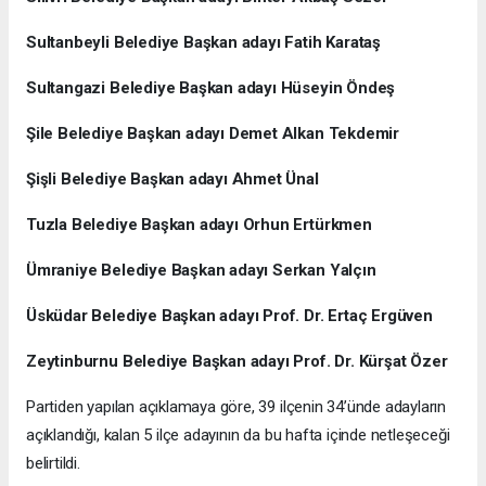
Sultanbeyli Belediye Başkan adayı Fatih Karataş
Sultangazi Belediye Başkan adayı Hüseyin Öndeş
Şile Belediye Başkan adayı Demet Alkan Tekdemir
Şişli Belediye Başkan adayı Ahmet Ünal
Tuzla Belediye Başkan adayı Orhun Ertürkmen
Ümraniye Belediye Başkan adayı Serkan Yalçın
Üsküdar Belediye Başkan adayı Prof. Dr. Ertaç Ergüven
Zeytinburnu Belediye Başkan adayı Prof. Dr. Kürşat Özer
Partiden yapılan açıklamaya göre, 39 ilçenin 34’ünde adayların
açıklandığı, kalan 5 ilçe adayının da bu hafta içinde netleşeceği
belirtildi.