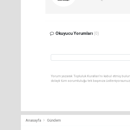
Okuyucu Yorumları
(0)
Yorum yazarak Topluluk Kuralları’nı kabul etmiş bulu
dolaylı tüm sorumluluğu tek başınıza üstleniyorsunuz
Anasayfa
Gündem