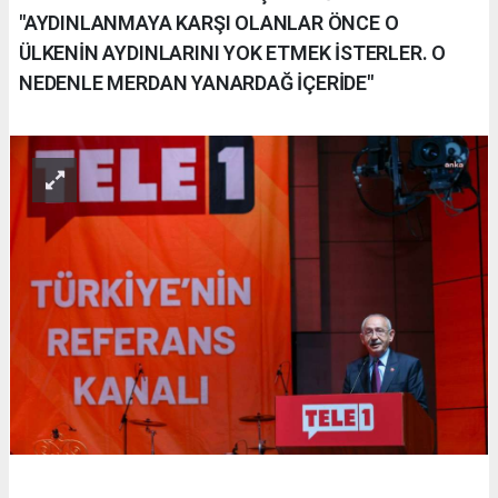
"AYDINLANMAYA KARŞI OLANLAR ÖNCE O
ÜLKENİN AYDINLARINI YOK ETMEK İSTERLER. O
NEDENLE MERDAN YANARDAĞ İÇERİDE"