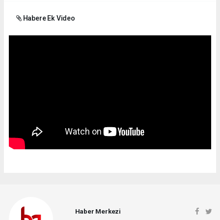
Habere Ek Video
Haber Merkezi